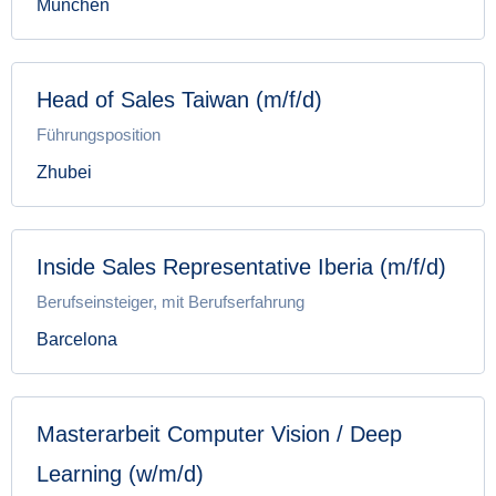
München
Head of Sales Taiwan (m/f/d)
Führungsposition
Zhubei
Inside Sales Representative Iberia (m/f/d)
Berufseinsteiger, mit Berufserfahrung
Barcelona
Masterarbeit Computer Vision / Deep
Learning (w/m/d)