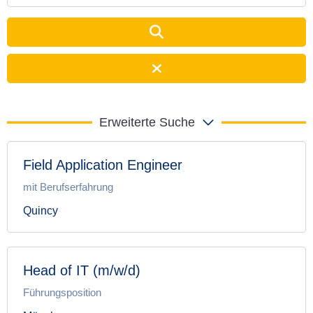
Erweiterte Suche
Field Application Engineer
mit Berufserfahrung
Quincy
Head of IT (m/w/d)
Führungsposition