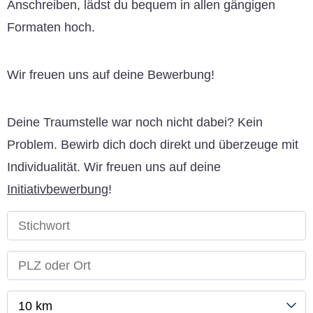
Anschreiben, lädst du bequem in allen gängigen
Formaten hoch.
Wir freuen uns auf deine Bewerbung!
Deine Traumstelle war noch nicht dabei? Kein
Problem. Bewirb dich doch direkt und überzeuge mit
Individualität. Wir freuen uns auf deine
Initiativbewerbung
!
10 km