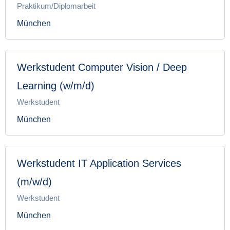
Praktikum/Diplomarbeit
München
Werkstudent Computer Vision / Deep
Learning (w/m/d)
Werkstudent
München
Werkstudent IT Application Services
(m/w/d)
Werkstudent
München