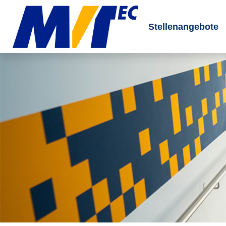
Stellenangebote