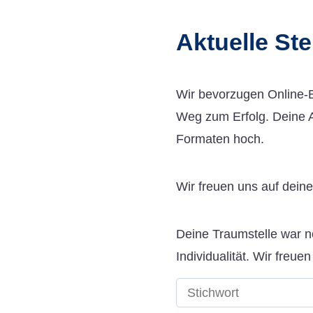
Aktuelle St
Wir bevorzugen Online-B
Weg zum Erfolg. Deine A
Formaten hoch.
Wir freuen uns auf dein
Deine Traumstelle war n
Individualität. Wir freue