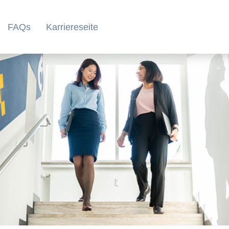
FAQs
Karriereseite