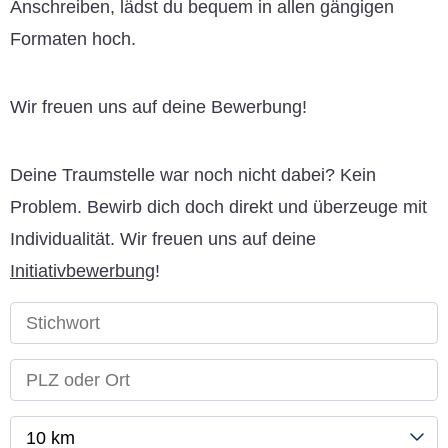
Anschreiben, lädst du bequem in allen gängigen
Formaten hoch.
Wir freuen uns auf deine Bewerbung!
Deine Traumstelle war noch nicht dabei? Kein
Problem. Bewirb dich doch direkt und überzeuge mit
Individualität. Wir freuen uns auf deine
Initiativbewerbung
!
10 km