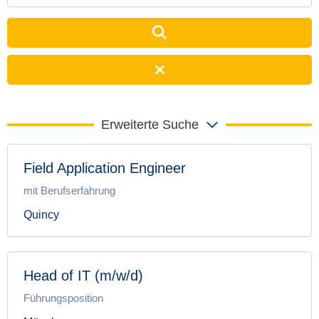
Erweiterte Suche
Field Application Engineer
mit Berufserfahrung
Quincy
Head of IT (m/w/d)
Führungsposition