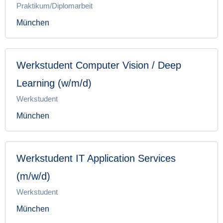
Praktikum/Diplomarbeit
München
Werkstudent Computer Vision / Deep
Learning (w/m/d)
Werkstudent
München
Werkstudent IT Application Services
(m/w/d)
Werkstudent
München