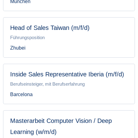
München
Head of Sales Taiwan (m/f/d)
Führungsposition
Zhubei
Inside Sales Representative Iberia (m/f/d)
Berufseinsteiger, mit Berufserfahrung
Barcelona
Masterarbeit Computer Vision / Deep
Learning (w/m/d)