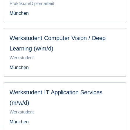
Praktikum/Diplomarbeit
München
Werkstudent Computer Vision / Deep
Learning (w/m/d)
Werkstudent
München
Werkstudent IT Application Services
(m/w/d)
Werkstudent
München