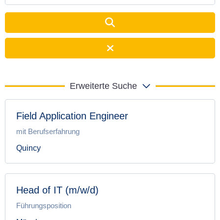
Erweiterte Suche
Field Application Engineer
mit Berufserfahrung
Quincy
Head of IT (m/w/d)
Führungsposition