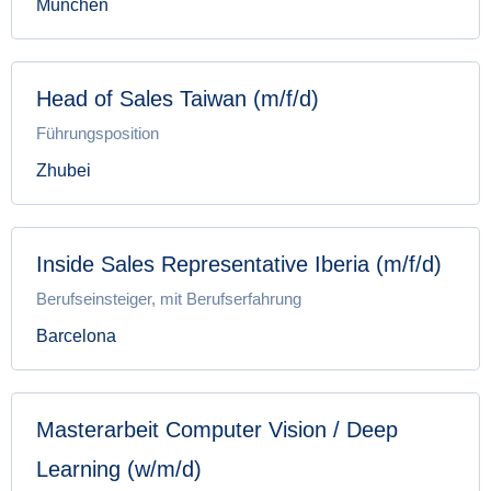
München
Head of Sales Taiwan (m/f/d)
Führungsposition
Zhubei
Inside Sales Representative Iberia (m/f/d)
Berufseinsteiger, mit Berufserfahrung
Barcelona
Masterarbeit Computer Vision / Deep
Learning (w/m/d)