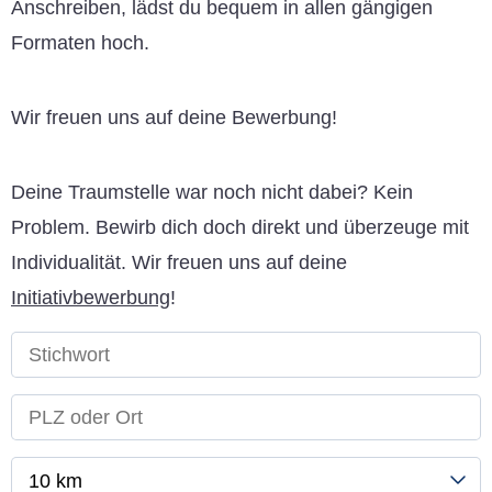
Anschreiben, lädst du bequem in allen gängigen
Formaten hoch.
Wir freuen uns auf deine Bewerbung!
Deine Traumstelle war noch nicht dabei? Kein
Problem. Bewirb dich doch direkt und überzeuge mit
Individualität. Wir freuen uns auf deine
Initiativbewerbung
!
10 km