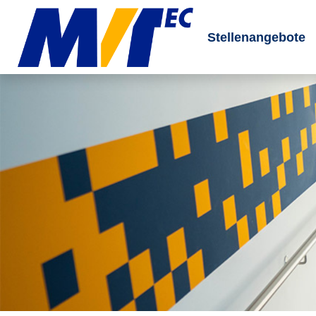
Stellenangebote