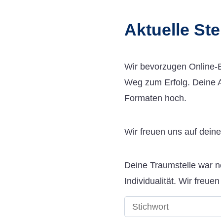
Aktuelle St
Wir bevorzugen Online-B
Weg zum Erfolg. Deine A
Formaten hoch.
Wir freuen uns auf dein
Deine Traumstelle war n
Individualität. Wir freue