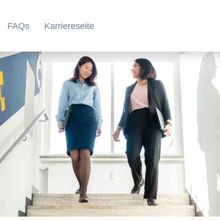
FAQs
Karriereseite