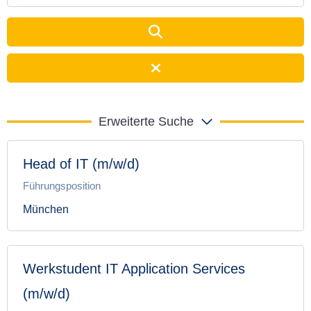
Erweiterte Suche
Head of IT (m/w/d)
Führungsposition
München
Werkstudent IT Application Services
(m/w/d)