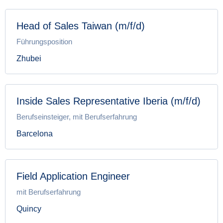
Head of Sales Taiwan (m/f/d)
Führungsposition
Zhubei
Inside Sales Representative Iberia (m/f/d)
Berufseinsteiger, mit Berufserfahrung
Barcelona
Field Application Engineer
mit Berufserfahrung
Quincy