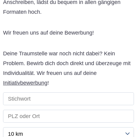
Anschreiben, lädst du bequem in allen gängigen
Formaten hoch.
Wir freuen uns auf deine Bewerbung!
Deine Traumstelle war noch nicht dabei? Kein
Problem. Bewirb dich doch direkt und überzeuge mit
Individualität. Wir freuen uns auf deine
Initiativbewerbung
!
10 km