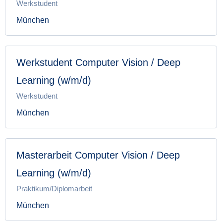
Werkstudent
München
Werkstudent Computer Vision / Deep
Learning (w/m/d)
Werkstudent
München
Masterarbeit Computer Vision / Deep
Learning (w/m/d)
Praktikum/Diplomarbeit
München