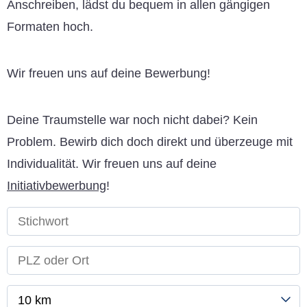
Anschreiben, lädst du bequem in allen gängigen
Formaten hoch.
Wir freuen uns auf deine Bewerbung!
Deine Traumstelle war noch nicht dabei? Kein
Problem. Bewirb dich doch direkt und überzeuge mit
Individualität. Wir freuen uns auf deine
Initiativbewerbung
!
10 km