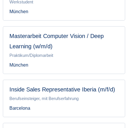
Werkstudent
München
Masterarbeit Computer Vision / Deep
Learning (w/m/d)
Praktikum/Diplomarbeit
München
Inside Sales Representative Iberia (m/f/d)
Berufseinsteiger, mit Berufserfahrung
Barcelona