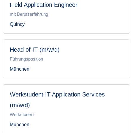
Field Application Engineer
mit Berufserfahrung
Quincy
Head of IT (m/w/d)
Führungsposition
München
Werkstudent IT Application Services
(m/w/d)
Werkstudent
München