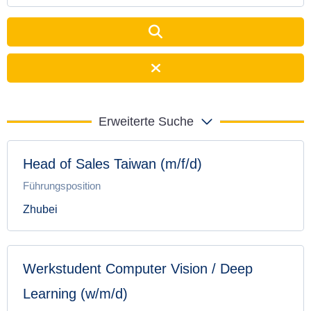
Erweiterte Suche
Head of Sales Taiwan (m/f/d)
Führungsposition
Zhubei
Werkstudent Computer Vision / Deep
Learning (w/m/d)