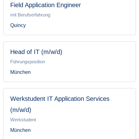
Field Application Engineer
mit Berufserfahrung
Quincy
Head of IT (m/w/d)
Führungsposition
München
Werkstudent IT Application Services
(m/w/d)
Werkstudent
München