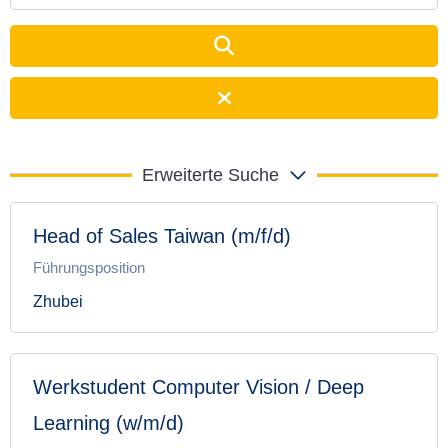
Erweiterte Suche
Head of Sales Taiwan (m/f/d)
Führungsposition
Zhubei
Werkstudent Computer Vision / Deep
Learning (w/m/d)