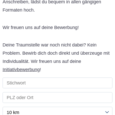
Anschreiben, lädst du bequem in allen gängigen
Formaten hoch.
Wir freuen uns auf deine Bewerbung!
Deine Traumstelle war noch nicht dabei? Kein
Problem. Bewirb dich doch direkt und überzeuge mit
Individualität. Wir freuen uns auf deine
Initiativbewerbung
!
10 km