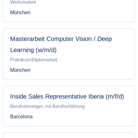
Werkstudent
München
Masterarbeit Computer Vision / Deep
Learning (w/m/d)
Praktikum/Diplomarbeit
München
Inside Sales Representative Iberia (m/f/d)
Berufseinsteiger, mit Berufserfahrung
Barcelona