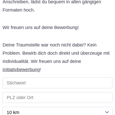
Anschreiben, lädst du bequem in allen gängigen
Formaten hoch.
Wir freuen uns auf deine Bewerbung!
Deine Traumstelle war noch nicht dabei? Kein
Problem. Bewirb dich doch direkt und überzeuge mit
Individualität. Wir freuen uns auf deine
Initiativbewerbung
!
10 km