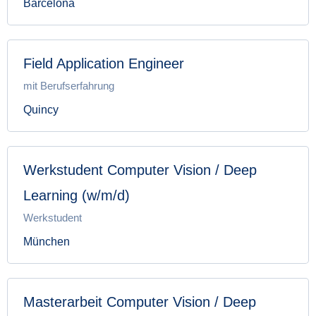
Barcelona
Field Application Engineer
mit Berufserfahrung
Quincy
Werkstudent Computer Vision / Deep
Learning (w/m/d)
Werkstudent
München
Masterarbeit Computer Vision / Deep