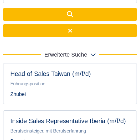
Erweiterte Suche
Head of Sales Taiwan (m/f/d)
Führungsposition
Zhubei
Inside Sales Representative Iberia (m/f/d)
Berufseinsteiger, mit Berufserfahrung