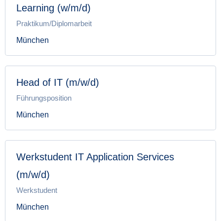
Learning (w/m/d)
Praktikum/Diplomarbeit
München
Head of IT (m/w/d)
Führungsposition
München
Werkstudent IT Application Services
(m/w/d)
Werkstudent
München