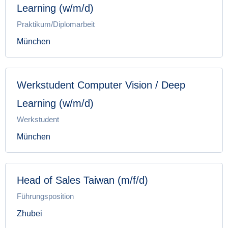
Learning (w/m/d)
Praktikum/Diplomarbeit
München
Werkstudent Computer Vision / Deep
Learning (w/m/d)
Werkstudent
München
Head of Sales Taiwan (m/f/d)
Führungsposition
Zhubei