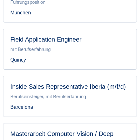
Führungsposition
München
Field Application Engineer
mit Berufserfahrung
Quincy
Inside Sales Representative Iberia (m/f/d)
Berufseinsteiger, mit Berufserfahrung
Barcelona
Masterarbeit Computer Vision / Deep