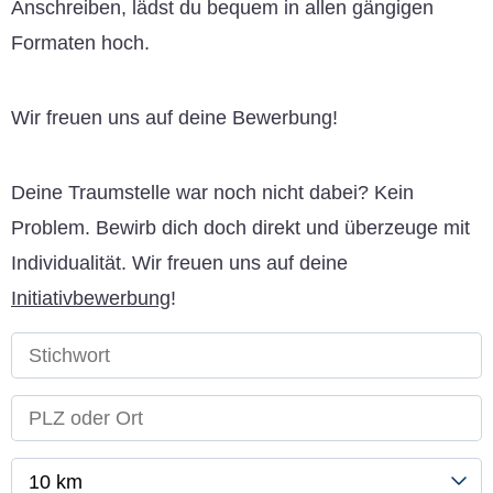
Anschreiben, lädst du bequem in allen gängigen
Formaten hoch.
Wir freuen uns auf deine Bewerbung!
Deine Traumstelle war noch nicht dabei? Kein
Problem. Bewirb dich doch direkt und überzeuge mit
Individualität. Wir freuen uns auf deine
Initiativbewerbung
!
10 km