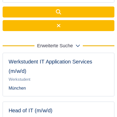
Erweiterte Suche
Werkstudent IT Application Services
(m/w/d)
Werkstudent
München
Head of IT (m/w/d)